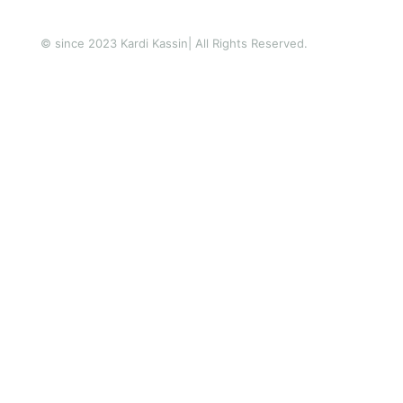
© since 2023 Kardi Kassin| All Rights Reserved.