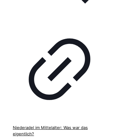
Niederadel im Mittelalter: Was war das
eigentlich?