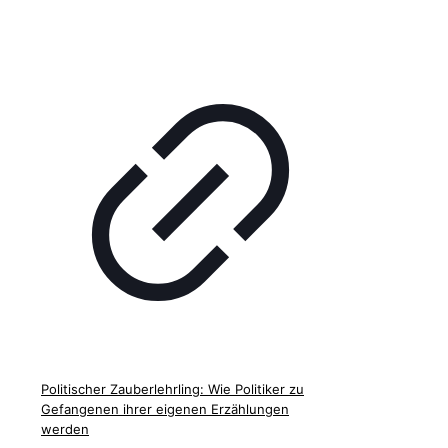
Politischer Zauberlehrling: Wie Politiker zu
Gefangenen ihrer eigenen Erzählungen
werden