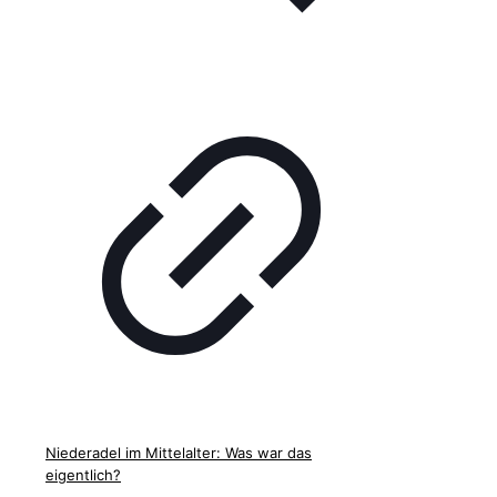
Niederadel im Mittelalter: Was war das
eigentlich?